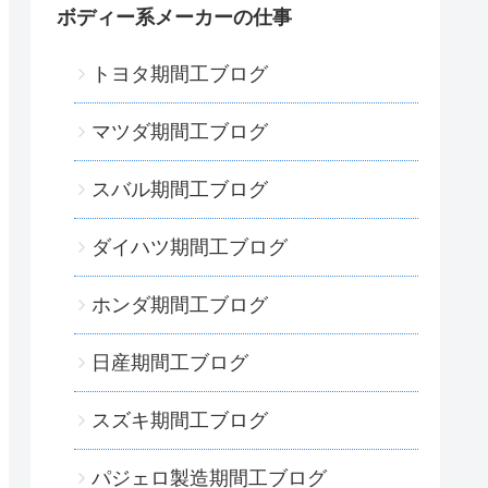
ボディー系メーカーの仕事
トヨタ期間工ブログ
マツダ期間工ブログ
スバル期間工ブログ
ダイハツ期間工ブログ
ホンダ期間工ブログ
日産期間工ブログ
スズキ期間工ブログ
パジェロ製造期間工ブログ