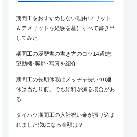
期間工をおすすめしない理由!メリット
＆デメリットを経験を基にすべて書き出
してみた
期間工の履歴書の書き方のコツ14選!志
望動機･職歴･写真を紹介
期間工の長期休暇はメッチャ長い!10連
休は当たり前。でも給料が減る場合があ
る
ダイハツ期間工の入社祝い金が振り込ま
れました!気になる金額は？