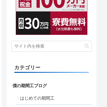
カテゴリー
僕の期間工ブログ
はじめての期間工