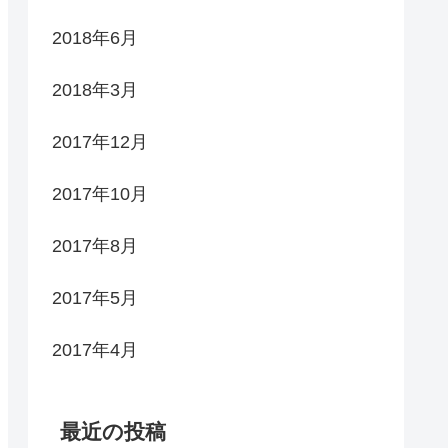
2018年6月
2018年3月
2017年12月
2017年10月
2017年8月
2017年5月
2017年4月
最近の投稿