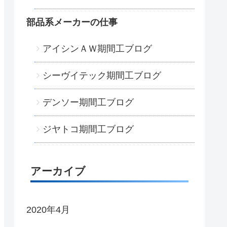
部品系メーカーの仕事
アイシンＡＷ期間工ブログ
シーヴイテック期間工ブログ
デンソー期間工ブログ
ジヤトコ期間工ブログ
アーカイブ
2020年4月