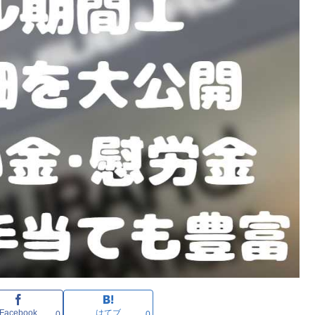
Facebook
はてブ
0
0