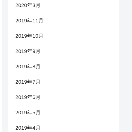
2020年3月
2019年11月
2019年10月
2019年9月
2019年8月
2019年7月
2019年6月
2019年5月
2019年4月