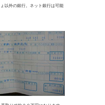
ちょ以外の銀行。ネット銀行は可能