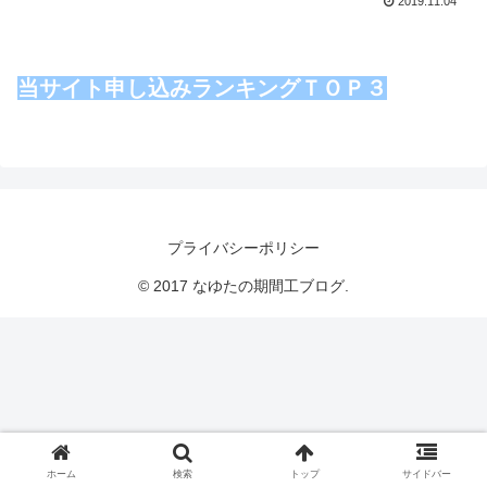
2019.11.04
当サイト申し込みランキングＴＯＰ３
プライバシーポリシー
© 2017 なゆたの期間工ブログ.
ホーム
検索
トップ
サイドバー