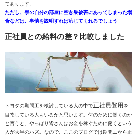
てあります。
ただし、寮の自分の部屋に空き巣被害にあってしまった場
合などは、事情を説明すれば応じてくれるでしょう
。
正社員との給料の差？比較しました
正社員登用
トヨタの期間工を検討している人の中で
を
目指している人もいるかと思います。何のために働くのか
と言うと、やっぱり皆さんはお金を稼ぐために働くという
人が大半のハズ。なので、ここのブログでは期間工から正