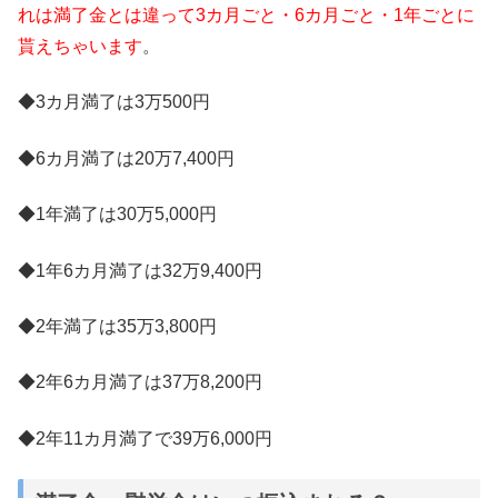
れは満了金とは違って3カ月ごと・6カ月ごと・1年ごとに
貰えちゃいます
。
◆3カ月満了は3万500円
◆6カ月満了は20万7,400円
◆1年満了は30万5,000円
◆1年6カ月満了は32万9,400円
◆2年満了は35万3,800円
◆2年6カ月満了は37万8,200円
◆2年11カ月満了で39万6,000円