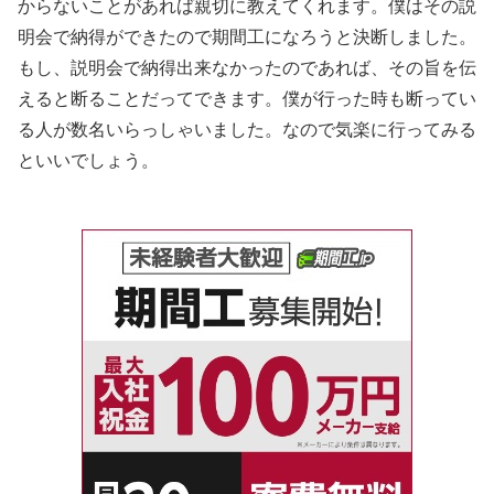
からないことがあれば親切に教えてくれます。僕はその説
明会で納得ができたので期間工になろうと決断しました。
もし、説明会で納得出来なかったのであれば、その旨を伝
えると断ることだってできます。僕が行った時も断ってい
る人が数名いらっしゃいました。なので気楽に行ってみる
といいでしょう。