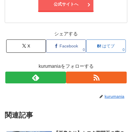
公式サイトへ
シェアする
X
Facebook
はてブ
0
0
kurumaniaをフォローする
kurumania
関連記事