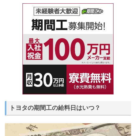
トヨタの期間工の給料日はいつ？