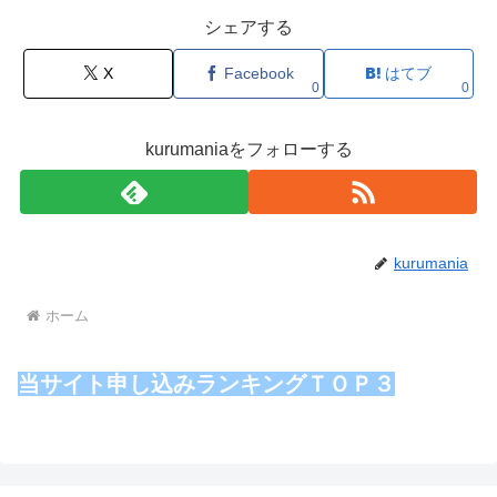
シェアする
X
Facebook
はてブ
0
0
kurumaniaをフォローする
kurumania
ホーム
当サイト申し込みランキングＴＯＰ３