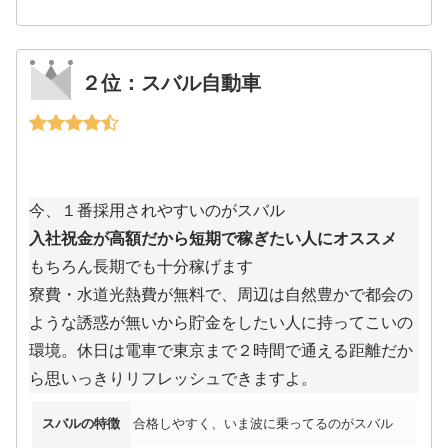
２位：スバル自動車
今、１番採用されやすいのがスバル
入社祝金が高額だから短期で稼ぎたい人にオススメ
もちろん長期でも十分稼げます
寮費・水道光熱費が無料で、周辺は自然豊かで都会の
ような誘惑が無いから貯金をしたい人に持ってこいの
環境。休日は電車で東京まで２時間で通える距離だか
ら思いっきりリフレッシュできますよ。
スバルの特徴
合格しやすく、いま波に乗ってるのがスバル